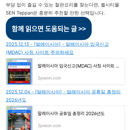
부담 없이 즐길 수 있는 철판요리를 찾는다면, 퀼시티몰
SEN Teppan은 충분히 추천할 만한 선택입니다.
함께 읽으면 도움되는 글 >>
2025.12.13 - [말레이시아] - 말레이시아 입국신고
(MDAC) 사칭 사이트 주의하세요
말레이시아 입국신고(MDAC) 사칭 사이트 주의하세요
2jowon.com
2025.12.04 - [말레이시아] - 말레이시아 공휴일 총정리
2026년도
말레이시아 공휴일 총정리 2026년도
2jowon.com