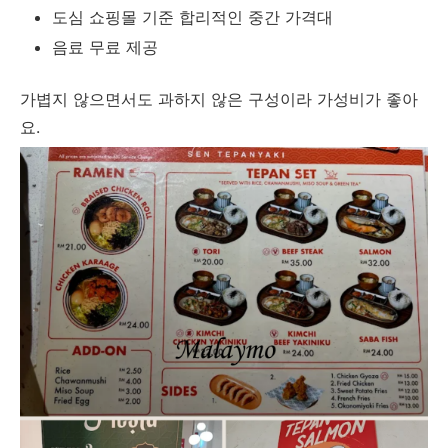
도심 쇼핑몰 기준 합리적인 중간 가격대
음료 무료 제공
가볍지 않으면서도 과하지 않은 구성이라 가성비가 좋아
요.