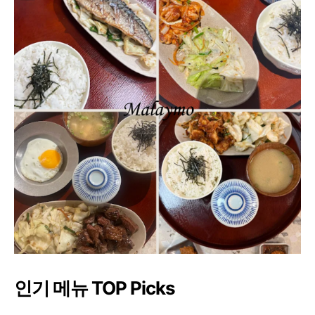
인기 메뉴 TOP Picks