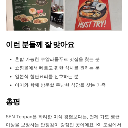
이런 분들께 잘 맞아요
혼밥 가능한 쿠알라룸푸르 맛집을 찾는 분
쇼핑몰에서 빠르고 편한 식사를 원하는 분
일본식 철판요리를 선호하는 분
아이와 함께 방문할 무난한 식당을 찾는 가족
총평
SEN Teppan은 화려한 미식 경험보다는, 언제 가도 평균
이상을 보장하는 안정감이 강점인 곳이에요. KL 도심에서