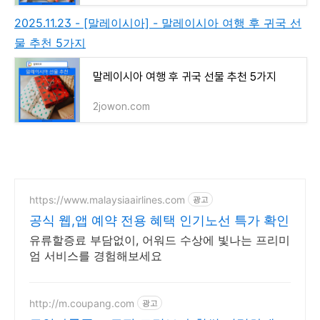
2025.11.23 - [말레이시아] - 말레이시아 여행 후 귀국 선
물 추천 5가지
말레이시아 여행 후 귀국 선물 추천 5가지
2jowon.com
https://www.malaysiaairlines.com
광고
공식 웹,앱 예약 전용 혜택 인기노선 특가 확인
유류할증료 부담없이, 어워드 수상에 빛나는 프리미
엄 서비스를 경험해보세요
http://m.coupang.com
광고