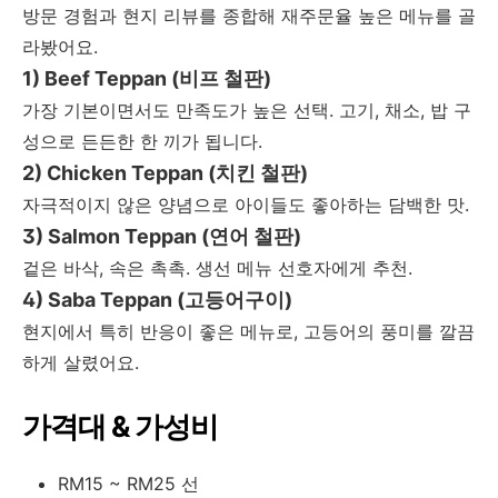
방문 경험과 현지 리뷰를 종합해 재주문율 높은 메뉴를 골
라봤어요.
1) Beef Teppan (비프 철판)
가장 기본이면서도 만족도가 높은 선택. 고기, 채소, 밥 구
성으로 든든한 한 끼가 됩니다.
2) Chicken Teppan (치킨 철판)
자극적이지 않은 양념으로 아이들도 좋아하는 담백한 맛.
3) Salmon Teppan (연어 철판)
겉은 바삭, 속은 촉촉. 생선 메뉴 선호자에게 추천.
4) Saba Teppan (고등어구이)
현지에서 특히 반응이 좋은 메뉴로, 고등어의 풍미를 깔끔
하게 살렸어요.
가격대 & 가성비
RM15 ~ RM25 선